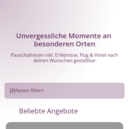
Unvergessliche Momente an 
besonderen Orten
Pauschalreisen inkl. Erlebnisse, Flug & Hotel nach
deinen Wünschen gestaltbar
Reisen filtern
Beliebte Angebote