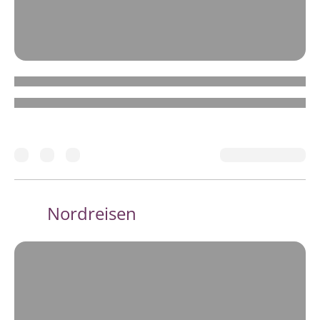
Nordreisen