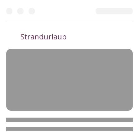
Strandurlaub