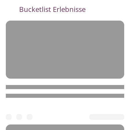
Bucketlist Erlebnisse