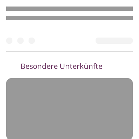
Besondere Unterkünfte