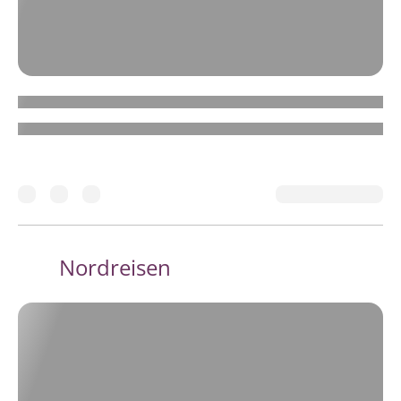
Nordreisen