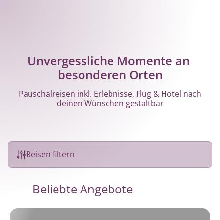
Unvergessliche Momente an 
besonderen Orten
Pauschalreisen inkl. Erlebnisse, Flug & Hotel nach
deinen Wünschen gestaltbar
Reisen filtern
Beliebte Angebote