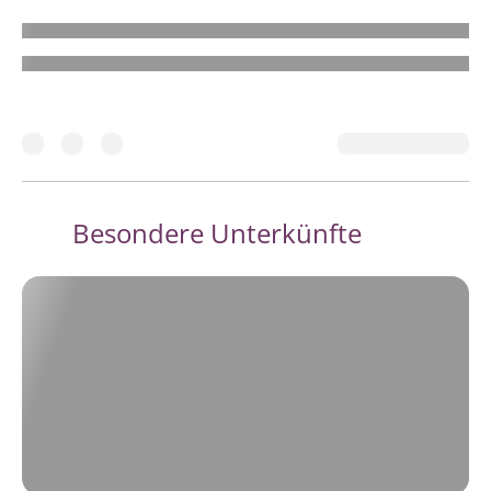
Besondere Unterkünfte