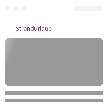
Strandurlaub