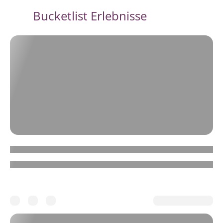
Bucketlist Erlebnisse