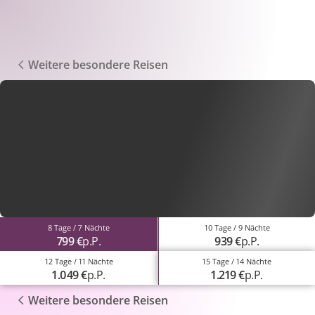
Weitere besondere Reisen
8 Tage / 7 Nächte
10 Tage / 9 Nächte
799 €
p.P.
939 €
p.P.
12 Tage / 11 Nächte
15 Tage / 14 Nächte
1.049 €
p.P.
1.219 €
p.P.
Weitere besondere Reisen