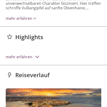
unverwechselbaren Charakter fasziniert. Hier treffen 
schroffe Vulkangipfel auf sanfte Olivenhaine,...
mehr erfahren
Highlights
mehr erfahren
Reiseverlauf