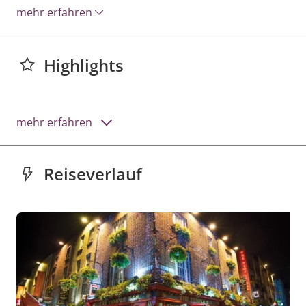
mehr erfahren
Highlights
mehr erfahren
Reiseverlauf