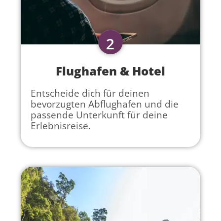
2
Flughafen & Hotel
Entscheide dich für deinen
bevorzugten Abflughafen und die
passende Unterkunft für deine
Erlebnisreise.