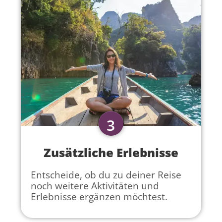
3
Zusätzliche Erlebnisse
Entscheide, ob du zu deiner Reise
noch weitere Aktivitäten und
Erlebnisse ergänzen möchtest.