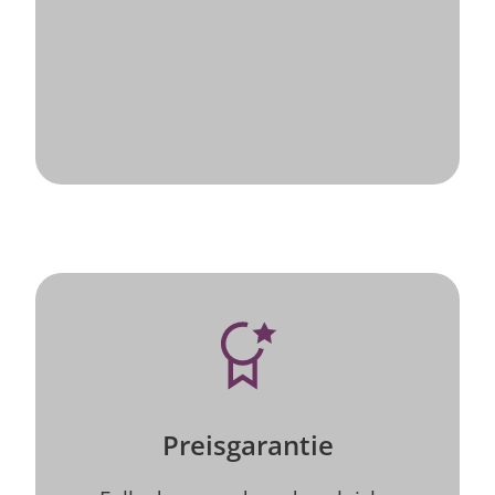
Preisgarantie