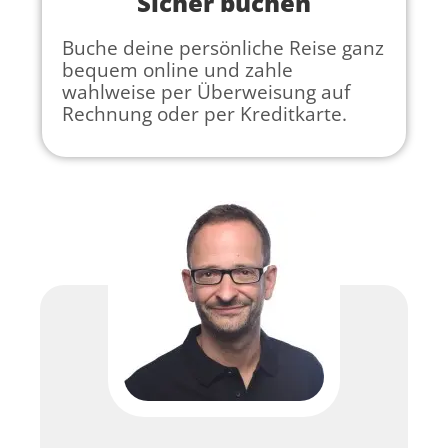
Sicher buchen
Buche deine persönliche Reise ganz
bequem online und zahle
wahlweise per Überweisung auf
Rechnung oder per Kreditkarte.