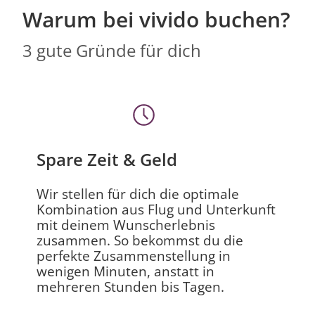
Warum bei vivido buchen?
3 gute Gründe für dich
Spare Zeit & Geld
Wir stellen für dich die optimale
Kombination aus Flug und Unterkunft
mit deinem Wunscherlebnis
zusammen. So bekommst du die
perfekte Zusammenstellung in
wenigen Minuten, anstatt in
mehreren Stunden bis Tagen.