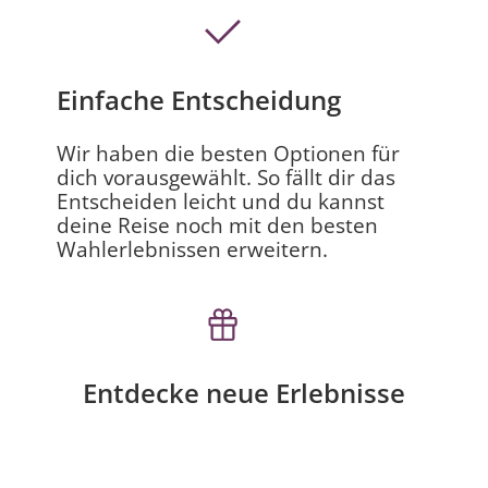
Einfache Entscheidung
Wir haben die besten Optionen für
dich vorausgewählt. So fällt dir das
Entscheiden leicht und du kannst
deine Reise noch mit den besten
Wahlerlebnissen erweitern.
Entdecke neue Erlebnisse