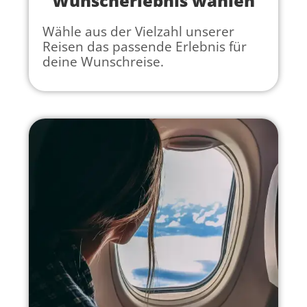
Wunscherlebnis wählen
Wähle aus der Vielzahl unserer
Reisen das passende Erlebnis für
deine Wunschreise.