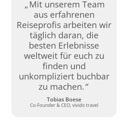
Mit unserem Team
aus erfahrenen
Reiseprofis arbeiten wir
täglich daran, die
besten Erlebnisse
weltweit für euch zu
finden und
unkompliziert buchbar
zu machen.
Tobias Boese
Co-Founder & CEO, vivido travel