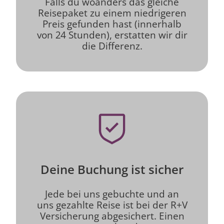
Falls du woanders das gleiche
Reisepaket zu einem niedrigeren
Preis gefunden hast (innerhalb
von 24 Stunden), erstatten wir dir
die Differenz.
Deine Buchung ist sicher
Jede bei uns gebuchte und an
uns gezahlte Reise ist bei der R+V
Versicherung abgesichert. Einen