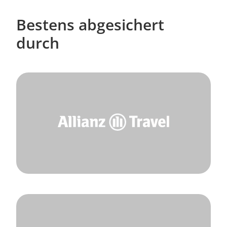
Bestens abgesichert
durch